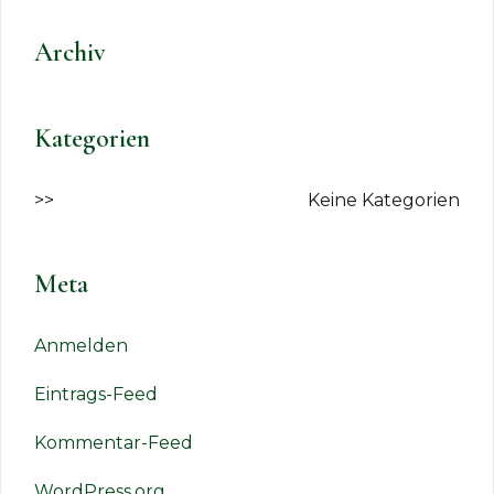
Archiv
Kategorien
Keine Kategorien
Meta
Anmelden
Eintrags-Feed
Kommentar-Feed
WordPress.org