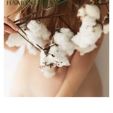
HAARENTFERNUNG