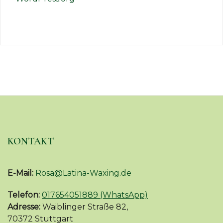
KONTAKT
E-Mail:
Rosa@Latina-Waxing.de
Telefon:
017654051889 (WhatsApp)
Adresse:
Waiblinger Straße 82,
70372 Stuttgart