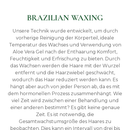
BRAZILIAN WAXING
Unsere Technik wurde entwickelt, um durch
vorherige Reinigung der Körperteil, ideale
Temperatur des Wachses und Verwendung von
Aloe Vera Gel nach der Enthaarung Komfort,
Feuchtigkeit und Erfrischung zu bieten.
Durch
das Wachsen werden die Haare mit der Wurzel
entfernt und die Haarzwiebel geschwächt,
wodurch das Haar reduziert werden kann. Es
hängt aber auch von jeder Person ab, da es mit
dem hormonellen Prozess zusammenhängt. Wie
viel Zeit wird zwischen einer Behandlung und
einer anderen bestimmt?
Es gibt keine genaue
Zeit. Es ist notwendig, die
Gesamtwachstumsgröße des Haares zu
beobachten. Dies kann ein Intervall von drei bis