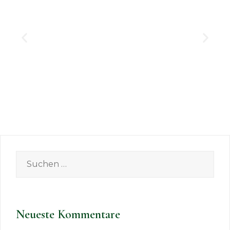
Neueste Kommentare