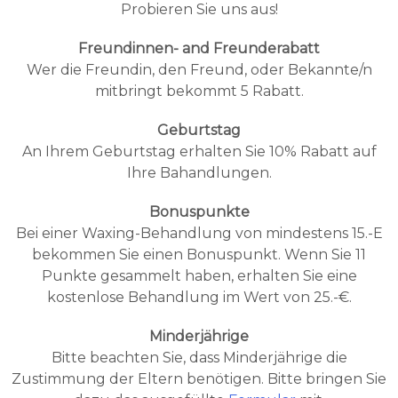
Probieren Sie uns aus!
Freundinnen- and Freunderabatt
Wer die Freundin, den Freund, oder Bekannte/n
mitbringt bekommt 5 Rabatt.
Geburtstag
An Ihrem Geburtstag erhalten Sie 10% Rabatt auf
Ihre Bahandlungen.
Bonuspunkte
Bei einer Waxing-Behandlung von mindestens 15.-E
bekommen Sie einen Bonuspunkt. Wenn Sie 11
Punkte gesammelt haben, erhalten Sie eine
kostenlose Behandlung im Wert von 25.-€.
Minderjährige
Bitte beachten Sie, dass Minderjährige die
Zustimmung der Eltern benötigen. Bitte bringen Sie