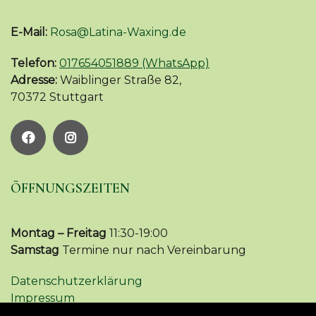
E-Mail:
Rosa@Latina-Waxing.de
Telefon:
017654051889 (WhatsApp)
Adresse:
Waiblinger Straße 82,
70372 Stuttgart
ÖFFNUNGSZEITEN
Montag – Freitag
11:30-19:00
Samstag
Termine nur nach Vereinbarung
Datenschutzerklärung
Impressum