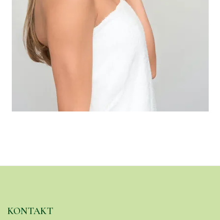
KONTAKT