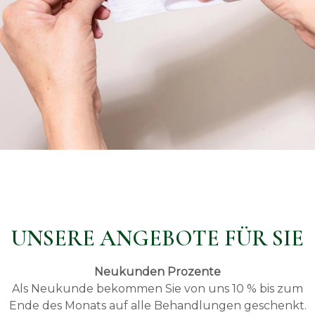
UNSERE ANGEBOTE FÜR SIE
Neukunden Prozente
Als Neukunde bekommen Sie von uns 10 % bis zum
Ende des Monats auf alle Behandlungen geschenkt.